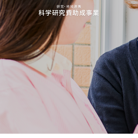
研究・地域連携
科学研究費助成事業