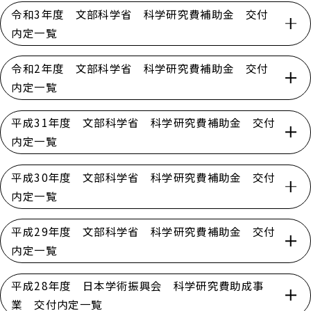
令和3年度 文部科学省 科学研究費補助金 交付
内定一覧
令和2年度 文部科学省 科学研究費補助金 交付
内定一覧
平成31年度 文部科学省 科学研究費補助金 交付
内定一覧
平成30年度 文部科学省 科学研究費補助金 交付
内定一覧
平成29年度 文部科学省 科学研究費補助金 交付
内定一覧
平成28年度 日本学術振興会 科学研究費助成事
業 交付内定一覧