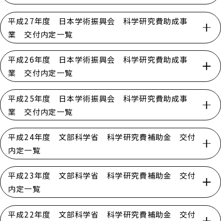
平成27年度 日本学術振興会 科学研究費助成事
業 交付内定一覧
平成26年度 日本学術振興会 科学研究費助成事
業 交付内定一覧
平成25年度 日本学術振興会 科学研究費助成事
業 交付内定一覧
平成24年度 文部科学省 科学研究費補助金 交付
内定一覧
平成23年度 文部科学省 科学研究費補助金 交付
内定一覧
平成22年度 文部科学省 科学研究費補助金 交付