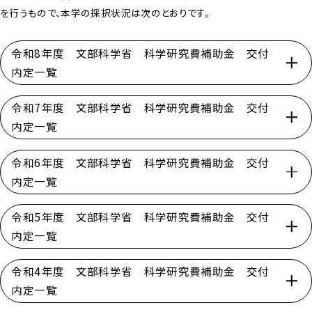
を行うもので、本学の採択状況は次のとおりです。
令和8年度 文部科学省 科学研究費補助金 交付
内定一覧
令和7年度 文部科学省 科学研究費補助金 交付
内定一覧
令和6年度 文部科学省 科学研究費補助金 交付
内定一覧
令和5年度 文部科学省 科学研究費補助金 交付
内定一覧
令和4年度 文部科学省 科学研究費補助金 交付
内定一覧