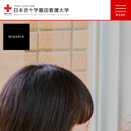
RESEARCH