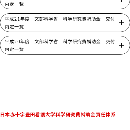
内定一覧
平成21年度 文部科学省 科学研究費補助金 交付
内定一覧
平成20年度 文部科学省 科学研究費補助金 交付
内定一覧
日本赤十字豊田看護大学科学研究費補助金責任体系