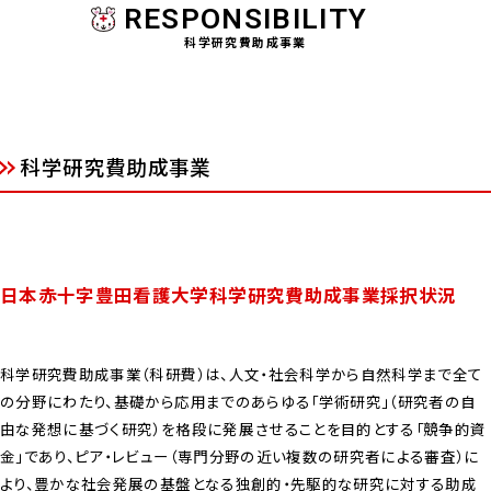
RESPONSIBILITY
科学研究費助成事業
科学研究費助成事業
日本赤十字豊田看護大学科学研究費助成事業採択状況
科学研究費助成事業（科研費）は、人文・社会科学から自然科学まで全て
の分野にわたり、基礎から応用までのあらゆる「学術研究」（研究者の自
由な発想に基づく研究）を格段に発展させることを目的とする「競争的資
金」であり、ピア・レビュー（専門分野の近い複数の研究者による審査）に
より、豊かな社会発展の基盤となる独創的・先駆的な研究に対する助成